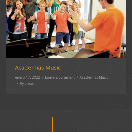
Academias Music
enero 17, 2022
Leave a comment
Academias Music
By
creader